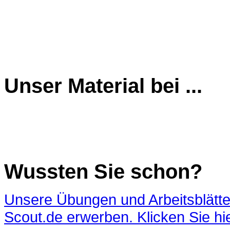
Unser Material bei ...
Wussten Sie schon?
Unsere Übungen und Arbeitsblätte
Scout.de erwerben. Klicken Sie hier