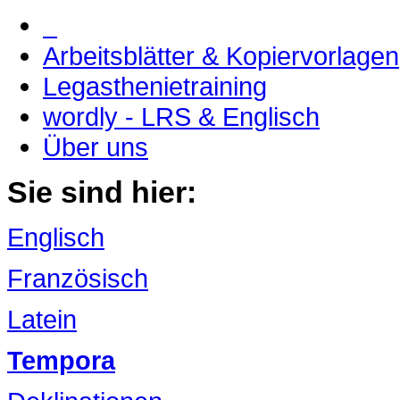
Arbeitsblätter & Kopiervorlagen
Legasthenietraining
wordly - LRS & Englisch
Über uns
Sie sind hier:
Englisch
Französisch
Latein
Tempora