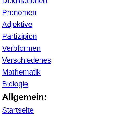
Deklinationen
Pronomen
Adjektive
Partizipien
Verbformen
Verschiedenes
Mathematik
Biologie
Allgemein:
Startseite