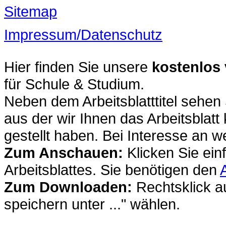
Sitemap
Impressum/Datenschutz
Hier finden Sie unsere
kostenlos
für Schule & Studium.
Neben dem Arbeitsblatttitel sehen
aus der wir Ihnen das Arbeitsblat
gestellt haben. Bei Interesse an we
Zum Anschauen:
Klicken Sie ein
Arbeitsblattes. Sie benötigen den
Zum Downloaden:
Rechtsklick au
speichern unter ..." wählen.