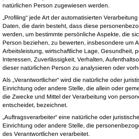
natürlichen Person zugewiesen werden.
„Profiling“ jede Art der automatisierten Verarbeit
Daten, die darin besteht, dass diese personenbe
werden, um bestimmte persönliche Aspekte, die sich
Person beziehen, zu bewerten, insbesondere um A
Arbeitsleistung, wirtschaftliche Lage, Gesundheit, 
Interessen, Zuverlässigkeit, Verhalten, Aufenthalts
dieser natürlichen Person zu analysieren oder vor
Als „Verantwortlicher“ wird die natürliche oder juri
Einrichtung oder andere Stelle, die allein oder ge
die Zwecke und Mittel der Verarbeitung von pers
entscheidet, bezeichnet.
„Auftragsverarbeiter“ eine natürliche oder juristisc
Einrichtung oder andere Stelle, die personenbezog
des Verantwortlichen verarbeitet.