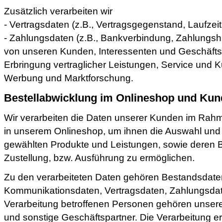
Zusätzlich verarbeiten wir
- Vertragsdaten (z.B., Vertragsgegenstand, Laufzei
- Zahlungsdaten (z.B., Bankverbindung, Zahlungshi
von unseren Kunden, Interessenten und Geschäfts
Erbringung vertraglicher Leistungen, Service und 
Werbung und Marktforschung.
Bestellabwicklung im Onlineshop und Ku
Wir verarbeiten die Daten unserer Kunden im Rah
in unserem Onlineshop, um ihnen die Auswahl und 
gewählten Produkte und Leistungen, sowie deren
Zustellung, bzw. Ausführung zu ermöglichen.
Zu den verarbeiteten Daten gehören Bestandsdate
Kommunikationsdaten, Vertragsdaten, Zahlungsdat
Verarbeitung betroffenen Personen gehören unser
und sonstige Geschäftspartner. Die Verarbeitung e