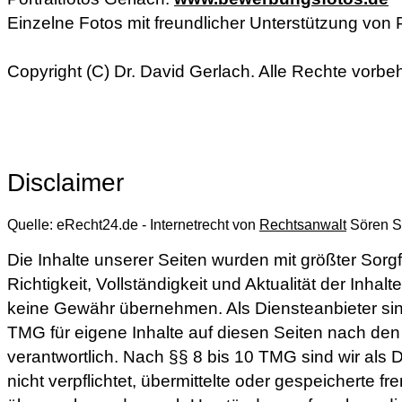
Einzelne Fotos mit freundlicher Unterstützung von 
Copyright (C) Dr. David Gerlach. Alle Rechte vorbeh
Disclaimer
Quelle: eRecht24.de - Internetrecht von
Rechtsanwalt
Sören S
Die Inhalte unserer Seiten wurden mit größter Sorgfal
Richtigkeit, Vollständigkeit und Aktualität der Inhal
keine Gewähr übernehmen. Als Diensteanbieter si
TMG für eigene Inhalte auf diesen Seiten nach de
verantwortlich. Nach §§ 8 bis 10 TMG sind wir als 
nicht verpflichtet, übermittelte oder gespeicherte f