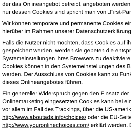
der das Onlineangebot betreibt, angeboten werden 
nur dessen Cookies sind spricht man von „First-Par
Wir können temporäre und permanente Cookies ein
hierüber im Rahmen unserer Datenschutzerklärung
Falls die Nutzer nicht möchten, dass Cookies auf 
gespeichert werden, werden sie gebeten die entsp
Systemeinstellungen ihres Browsers zu deaktivier
Cookies können in den Systemeinstellungen des B
werden. Der Ausschluss von Cookies kann zu Fun
dieses Onlineangebotes führen.
Ein genereller Widerspruch gegen den Einsatz de
Onlinemarketing eingesetzten Cookies kann bei eine
vor allem im Fall des Trackings, über die US-ameri
http://www.aboutads.info/choices/
oder die EU-Seit
http://www.youronlinechoices.com/
erklärt werden.