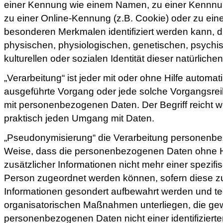
einer Kennung wie einem Namen, zu einer Kennnu
zu einer Online-Kennung (z.B. Cookie) oder zu ei
besonderen Merkmalen identifiziert werden kann, d
physischen, physiologischen, genetischen, psychisc
kulturellen oder sozialen Identität dieser natürliche
„Verarbeitung“ ist jeder mit oder ohne Hilfe automati
ausgeführte Vorgang oder jede solche Vorgangs
mit personenbezogenen Daten. Der Begriff reicht w
praktisch jeden Umgang mit Daten.
„Pseudonymisierung“ die Verarbeitung personenbe
Weise, dass die personenbezogenen Daten ohne 
zusätzlicher Informationen nicht mehr einer spezifi
Person zugeordnet werden können, sofern diese z
Informationen gesondert aufbewahrt werden und t
organisatorischen Maßnahmen unterliegen, die gew
personenbezogenen Daten nicht einer identifizierten