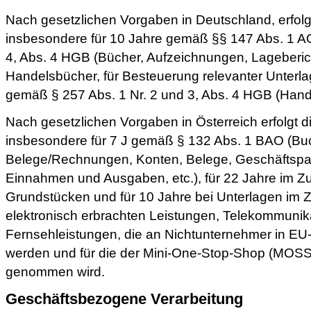
Nach gesetzlichen Vorgaben in Deutschland, erfol
insbesondere für 10 Jahre gemäß §§ 147 Abs. 1 AO
4, Abs. 4 HGB (Bücher, Aufzeichnungen, Lageberi
Handelsbücher, für Besteuerung relevanter Unterla
gemäß § 257 Abs. 1 Nr. 2 und 3, Abs. 4 HGB (Hande
Nach gesetzlichen Vorgaben in Österreich erfolgt 
insbesondere für 7 J gemäß § 132 Abs. 1 BAO (Bu
Belege/Rechnungen, Konten, Belege, Geschäftspapi
Einnahmen und Ausgaben, etc.), für 22 Jahre im
Grundstücken und für 10 Jahre bei Unterlagen i
elektronisch erbrachten Leistungen, Telekommunik
Fernsehleistungen, die an Nichtunternehmer in EU-
werden und für die der Mini-One-Stop-Shop (MOSS
genommen wird.
Geschäftsbezogene Verarbeitung