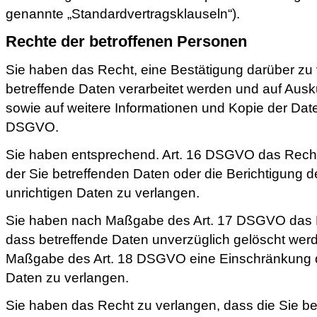
genannte „Standardvertragsklauseln“).
Rechte der betroffenen Personen
Sie haben das Recht, eine Bestätigung darüber zu
betreffende Daten verarbeitet werden und auf Ausk
sowie auf weitere Informationen und Kopie der Dat
DSGVO.
Sie haben entsprechend. Art. 16 DSGVO das Recht,
der Sie betreffenden Daten oder die Berichtigung d
unrichtigen Daten zu verlangen.
Sie haben nach Maßgabe des Art. 17 DSGVO das R
dass betreffende Daten unverzüglich gelöscht werd
Maßgabe des Art. 18 DSGVO eine Einschränkung d
Daten zu verlangen.
Sie haben das Recht zu verlangen, dass die Sie be