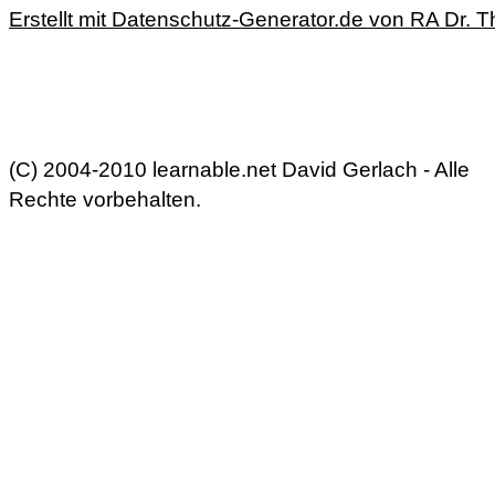
Erstellt mit Datenschutz-Generator.de von RA Dr
(C) 2004-2010 learnable.net David Gerlach - Alle
Rechte vorbehalten.