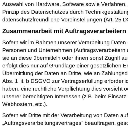
Auswahl von Hardware, Software sowie Verfahren
Prinzip des Datenschutzes durch Technikgestaltun
datenschutzfreundliche Voreinstellungen (Art. 25
Zusammenarbeit mit Auftragsverarbeitern 
Sofern wir im Rahmen unserer Verarbeitung Date
Personen und Unternehmen (Auftragsverarbeitern od
sie an diese übermitteln oder ihnen sonst Zugriff a
erfolgt dies nur auf Grundlage einer gesetzlichen E
Übermittlung der Daten an Dritte, wie an Zahlungsdie
Abs. 1 lit. b DSGVO zur Vertragserfüllung erforderlich
haben, eine rechtliche Verpflichtung dies vorsieht 
unserer berechtigten Interessen (z.B. beim Einsatz
Webhostern, etc.).
Sofern wir Dritte mit der Verarbeitung von Daten a
„Auftragsverarbeitungsvertrages“ beauftragen, gesc