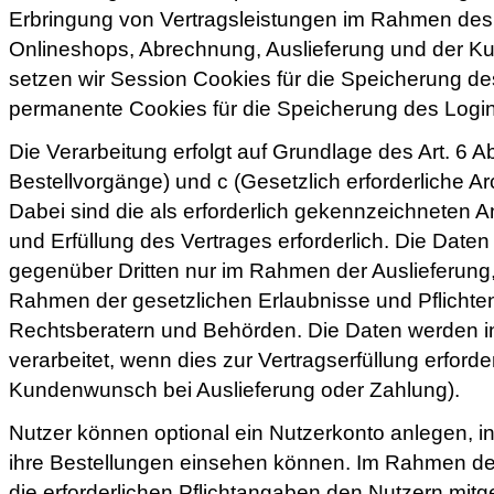
Erbringung von Vertragsleistungen im Rahmen des 
Onlineshops, Abrechnung, Auslieferung und der Ku
setzen wir Session Cookies für die Speicherung d
permanente Cookies für die Speicherung des Login
Die Verarbeitung erfolgt auf Grundlage des Art. 6 Ab
Bestellvorgänge) und c (Gesetzlich erforderliche 
Dabei sind die als erforderlich gekennzeichneten
und Erfüllung des Vertrages erforderlich. Die Daten
gegenüber Dritten nur im Rahmen der Auslieferung
Rahmen der gesetzlichen Erlaubnisse und Pflicht
Rechtsberatern und Behörden. Die Daten werden in
verarbeitet, wenn dies zur Vertragserfüllung erforderl
Kundenwunsch bei Auslieferung oder Zahlung).
Nutzer können optional ein Nutzerkonto anlegen, 
ihre Bestellungen einsehen können. Im Rahmen de
die erforderlichen Pflichtangaben den Nutzern mitge