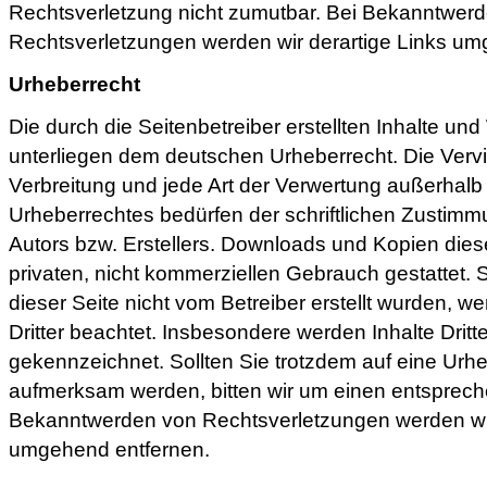
Rechtsverletzung nicht zumutbar. Bei Bekanntwer
Rechtsverletzungen werden wir derartige Links um
Urheberrecht
Die durch die Seitenbetreiber erstellten Inhalte un
unterliegen dem deutschen Urheberrecht. Die Vervie
Verbreitung und jede Art der Verwertung außerhal
Urheberrechtes bedürfen der schriftlichen Zustimm
Autors bzw. Erstellers. Downloads und Kopien diese
privaten, nicht kommerziellen Gebrauch gestattet. S
dieser Seite nicht vom Betreiber erstellt wurden, w
Dritter beachtet. Insbesondere werden Inhalte Dritte
gekennzeichnet. Sollten Sie trotzdem auf eine Urh
aufmerksam werden, bitten wir um einen entsprech
Bekanntwerden von Rechtsverletzungen werden wir 
umgehend entfernen.