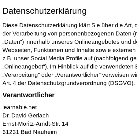
Datenschutzerklärung
Diese Datenschutzerklärung klärt Sie über die Ar
der Verarbeitung von personenbezogenen Daten (
„Daten“) innerhalb unseres Onlineangebotes und d
Webseiten, Funktionen und Inhalte sowie externen
z.B. unser Social Media Profile auf (nachfolgend 
„Onlineangebot“). Im Hinblick auf die verwendeten Be
„Verarbeitung“ oder „Verantwortlicher“ verweisen wir
Art. 4 der Datenschutzgrundverordnung (DSGVO).
Verantwortlicher
learnable.net
Dr. David Gerlach
Ernst-Moritz-Arndt-Str. 14
61231 Bad Nauheim