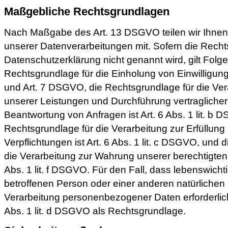
Maßgebliche Rechtsgrundlagen
Nach Maßgabe des Art. 13 DSGVO teilen wir Ihnen
unserer Datenverarbeitungen mit. Sofern die Recht
Datenschutzerklärung nicht genannt wird, gilt Folg
Rechtsgrundlage für die Einholung von Einwilligungen 
und Art. 7 DSGVO, die Rechtsgrundlage für die Vera
unserer Leistungen und Durchführung vertraglic
Beantwortung von Anfragen ist Art. 6 Abs. 1 lit. b 
Rechtsgrundlage für die Verarbeitung zur Erfüllung
Verpflichtungen ist Art. 6 Abs. 1 lit. c DSGVO, und 
die Verarbeitung zur Wahrung unserer berechtigten I
Abs. 1 lit. f DSGVO. Für den Fall, dass lebenswicht
betroffenen Person oder einer anderen natürlichen
Verarbeitung personenbezogener Daten erforderlich
Abs. 1 lit. d DSGVO als Rechtsgrundlage.