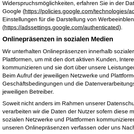
Widerspruchsmöglichkeiten, erfahren Sie in der D
Google (
https://policies.google.com/technologies/a
Einstellungen für die Darstellung von Werbeeinbl
(https://adssettings.google.com/authenticated
).
Onlinepräsenzen in sozialen Medien
Wir unterhalten Onlinepräsenzen innerhalb sozial
Plattformen, um mit den dort aktiven Kunden, Inte
kommunizieren und sie dort über unsere Leistunge
Beim Aufruf der jeweiligen Netzwerke und Plattform
Geschäftsbedingungen und die Datenverarbeitungsr
jeweiligen Betreiber.
Soweit nicht anders im Rahmen unserer Datensch
verarbeiten wir die Daten der Nutzer sofern diese m
sozialen Netzwerke und Plattformen kommunizieren,
unseren Onlinepräsenzen verfassen oder uns Nac