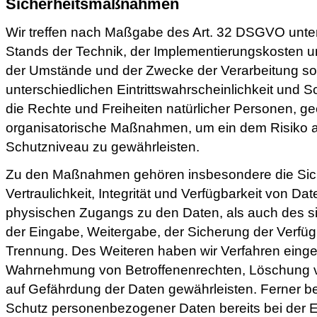
Sicherheitsmaßnahmen
Wir treffen nach Maßgabe des Art. 32 DSGVO unte
Stands der Technik, der Implementierungskosten u
der Umstände und der Zwecke der Verarbeitung so
unterschiedlichen Eintrittswahrscheinlichkeit und S
die Rechte und Freiheiten natürlicher Personen, g
organisatorische Maßnahmen, um ein dem Risiko
Schutzniveau zu gewährleisten.
Zu den Maßnahmen gehören insbesondere die Sic
Vertraulichkeit, Integrität und Verfügbarkeit von Da
physischen Zugangs zu den Daten, als auch des sie
der Eingabe, Weitergabe, der Sicherung der Verfügb
Trennung. Des Weiteren haben wir Verfahren eingeri
Wahrnehmung von Betroffenenrechten, Löschung 
auf Gefährdung der Daten gewährleisten. Ferner be
Schutz personenbezogener Daten bereits bei der E