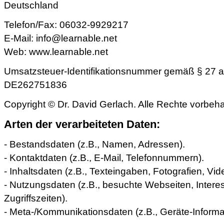
Deutschland
Telefon/Fax: 06032-9929217
E-Mail: info@learnable.net
Web: www.learnable.net
Umsatzsteuer-Identifikationsnummer gemäß § 27 
DE262751836
Copyright © Dr. David Gerlach. Alle Rechte vorbeha
Arten der verarbeiteten Daten:
- Bestandsdaten (z.B., Namen, Adressen).
- Kontaktdaten (z.B., E-Mail, Telefonnummern).
- Inhaltsdaten (z.B., Texteingaben, Fotografien, Vid
- Nutzungsdaten (z.B., besuchte Webseiten, Interes
Zugriffszeiten).
- Meta-/Kommunikationsdaten (z.B., Geräte-Informa