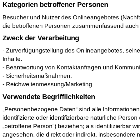
Kategorien betroffener Personen
Besucher und Nutzer des Onlineangebotes (Nachf
die betroffenen Personen zusammenfassend auch a
Zweck der Verarbeitung
- Zurverfügungstellung des Onlineangebotes, sein
Inhalte.
- Beantwortung von Kontaktanfragen und Kommunik
- Sicherheitsmaßnahmen.
- Reichweitenmessung/Marketing
Verwendete Begrifflichkeiten
„Personenbezogene Daten“ sind alle Informationen, 
identifizierte oder identifizierbare natürliche Perso
„betroffene Person“) beziehen; als identifizierbar w
angesehen, die direkt oder indirekt, insbesondere 