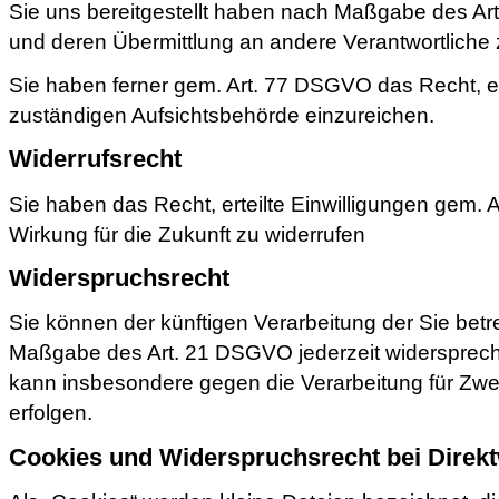
Sie uns bereitgestellt haben nach Maßgabe des Ar
und deren Übermittlung an andere Verantwortliche 
Sie haben ferner gem. Art. 77 DSGVO das Recht, 
zuständigen Aufsichtsbehörde einzureichen.
Widerrufsrecht
Sie haben das Recht, erteilte Einwilligungen gem. 
Wirkung für die Zukunft zu widerrufen
Widerspruchsrecht
Sie können der künftigen Verarbeitung der Sie bet
Maßgabe des Art. 21 DSGVO jederzeit widersprec
kann insbesondere gegen die Verarbeitung für Zw
erfolgen.
Cookies und Widerspruchsrecht bei Direk