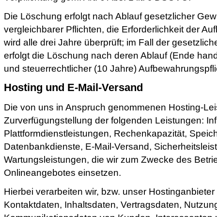
Die Löschung erfolgt nach Ablauf gesetzlicher Gew
vergleichbarer Pflichten, die Erforderlichkeit der 
wird alle drei Jahre überprüft; im Fall der gesetzlic
erfolgt die Löschung nach deren Ablauf (Ende hande
und steuerrechtlicher (10 Jahre) Aufbewahrungspfli
Hosting und E-Mail-Versand
Die von uns in Anspruch genommenen Hosting-Lei
Zurverfügungstellung der folgenden Leistungen: Inf
Plattformdienstleistungen, Rechenkapazität, Speic
Datenbankdienste, E-Mail-Versand, Sicherheitslei
Wartungsleistungen, die wir zum Zwecke des Betri
Onlineangebotes einsetzen.
Hierbei verarbeiten wir, bzw. unser Hostinganbiete
Kontaktdaten, Inhaltsdaten, Vertragsdaten, Nutzun